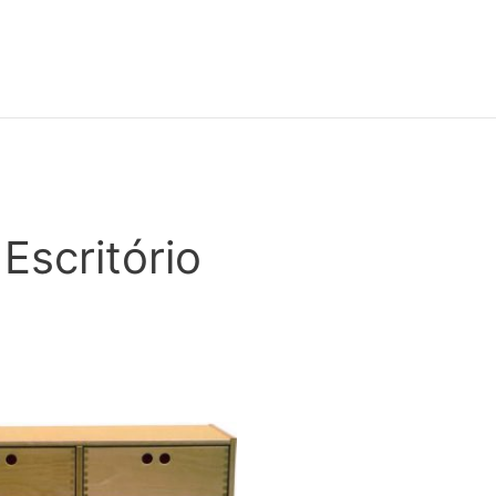
scritório