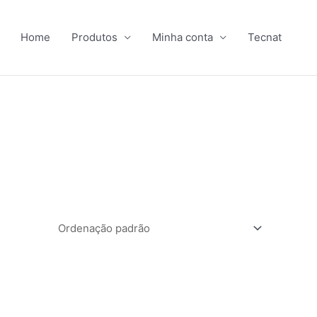
Home
Produtos
Minha conta
Tecnat