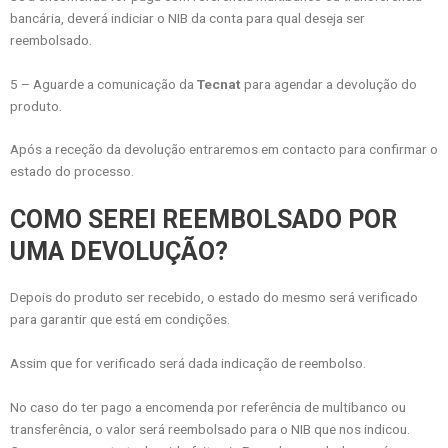
bancária, deverá indiciar o NIB da conta para qual deseja ser
reembolsado.
5 – Aguarde a comunicação da
Tecnat
para agendar a devolução do
produto.
Após a receção da devolução entraremos em contacto para confirmar o
estado do processo.
COMO SEREI REEMBOLSADO POR
UMA DEVOLUÇÃO?
Depois do produto ser recebido, o estado do mesmo será verificado
para garantir que está em condições.
Assim que for verificado será dada indicação de reembolso.
No caso do ter pago a encomenda por referência de multibanco ou
transferência, o valor será reembolsado para o NIB que nos indicou.