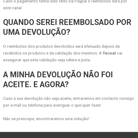
Caso o pagamento tenha sido feito via Paypal o reembolso será por
este canal.
QUANDO SEREI REEMBOLSADO POR
UMA DEVOLUÇÃO?
O reembolso dos produtos devolvidos será efetuado depois de
recebidos os produtos e da validação dos mesmos. A
Tecnat
vai
assegurar que esta validação seja célere e justa.
A MINHA DEVOLUÇÃO NÃO FOI
ACEITE. E AGORA?
Caso a sua devolução não seja aceite, entraremos em contacto consigo
por e-mail ou telefone para averiguar o que quer fazer.
Não se preocupe, encontraremos uma solução!