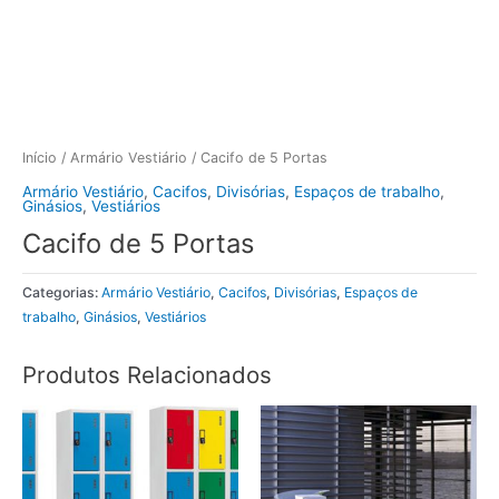
Início
/
Armário Vestiário
/ Cacifo de 5 Portas
Armário Vestiário
,
Cacifos
,
Divisórias
,
Espaços de trabalho
,
Ginásios
,
Vestiários
Cacifo de 5 Portas
Categorias:
Armário Vestiário
,
Cacifos
,
Divisórias
,
Espaços de
trabalho
,
Ginásios
,
Vestiários
Produtos Relacionados