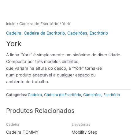
Início
/
Cadeira de Escritório
/ York
Cadeira
,
Cadeira de Escritório
,
Cadeirões
,
Escritório
York
A linha “York” é simplesmente um sinónimo de diversidade.
Composta por três modelos distintos,
que variam na altura do casco, a “York” torna-se
num produto adaptável a qualquer espaço ou
ambiente de trabalho.
Categorias:
Cadeira
,
Cadeira de Escritório
,
Cadeirões
,
Escritório
Produtos Relacionados
Cadeira
Elevatórias
Cadeira TOMMY
Mobility Step