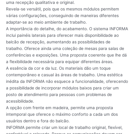
uma recepção qualitativa e original.
Revela-se versátil, pois que os mesmos módulos permitem
várias configurações, conseguindo de maneiras diferentes
adaptar-se ao meio ambiente de trabalho.
A importância do detalhe, do acabamento. O sistema INFORMA
inclui painéis laterais para oferecer mais disponibilidade ao
balcão de recepção, aumentando as possibilidades de
trabalho. Oferece ainda uma coleção de mesas para salas de
conferências e exposições. Uma proposta coerente que lhe dá
a flexibilidade necessária para equipar diferentes áreas.
A essência da cor e da luz. Os materiais dão um toque
contemporâneo e casual às áreas de trabalho. Uma estética
inédita da INFORMA não esquece a funcionalidade, oferecendo
a possibilidade de incorporar módulos baixos para criar um
posto de atendimento para pessoas com problemas de
acessibilidade.
A opção com frente em madeira, permite uma proposta
intemporal que oferece o máximo conforto a cada um dos
usuários dentro e fora do balcão.
INFORMA permite criar um local de trabalho original, flexível,