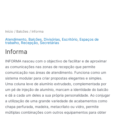
Início
/
Balcões
/ Informa
Atendimento
,
Balcões
,
Divisórias
,
Escritório
,
Espaços de
trabalho
,
Recepção
,
Secretárias
Informa
INFORMA nasceu com o objectivo de facilitar e de aproximar
as comunicações nas zonas de recepção que permite
comunicação nas áreas de atendimento. Funciona como um
sistema modular para criar propostas elegantes e simples.
Uma coluna leve de alumínio extrudado, complementada por
um pé de injeção de alumínio, marcam a identidade do balcão
e dá a cada um deles a sua própria personalidade. Ao conjugar
a utilização de uma grande variedade de acabamentos como
chapa perfurada, madeira, metacrilato ou vidro, permite
múltiplas combinações com outros equipamentos para obter